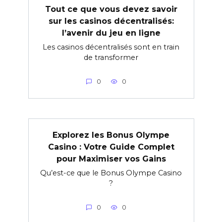
Tout ce que vous devez savoir
sur les casinos décentralisés:
l’avenir du jeu en ligne
Les casinos décentralisés sont en train
de transformer
0
0
Explorez les Bonus Olympe
Casino : Votre Guide Complet
pour Maximiser vos Gains
Qu’est-ce que le Bonus Olympe Casino
?
0
0