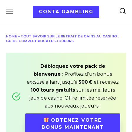
Skip
to
COSTA GAMBLING
content
HOME
»
TOUT SAVOIR SUR LE RETRAIT DE GAINS AU CASINO :
GUIDE COMPLET POUR LES JOUEURS
Débloquez votre pack de
bienvenue :
Profitez d’un bonus
exclusif
allant jusqu’à
500 €
et recevez
100 tours gratuits
sur les meilleurs
jeux de casino. Offre limitée réservée
aux nouveaux joueurs !
OBTENEZ VOTRE
BONUS MAINTENANT