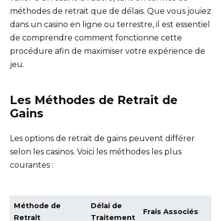
méthodes de retrait que de délais. Que vous jouiez
dans un casino en ligne ou terrestre, il est essentiel
de comprendre comment fonctionne cette
procédure afin de maximiser votre expérience de
jeu.
Les Méthodes de Retrait de
Gains
Les options de retrait de gains peuvent différer
selon les casinos. Voici les méthodes les plus
courantes :
Méthode de
Délai de
Frais Associés
Retrait
Traitement