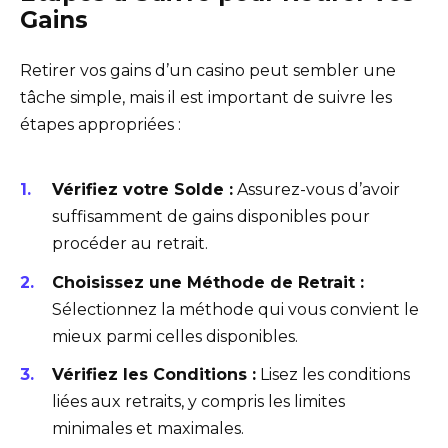
Gains
Retirer vos gains d’un casino peut sembler une
tâche simple, mais il est important de suivre les
étapes appropriées :
Vérifiez votre Solde :
Assurez-vous d’avoir
suffisamment de gains disponibles pour
procéder au retrait.
Choisissez une Méthode de Retrait :
Sélectionnez la méthode qui vous convient le
mieux parmi celles disponibles.
Vérifiez les Conditions :
Lisez les conditions
liées aux retraits, y compris les limites
minimales et maximales.