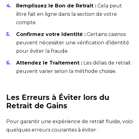
Remplissez le Bon de Retrait :
Cela peut
être fait en ligne dans la section de votre
compte.
Confirmez votre Identité :
Certains casinos
peuvent nécessiter une vérification d’identité
pour éviter la fraude.
Attendez le Traitement :
Les délais de retrait
peuvent varier selon la méthode choisie.
Les Erreurs à Éviter lors du
Retrait de Gains
Pour garantir une expérience de retrait fluide, voici
quelques erreurs courantes à éviter :