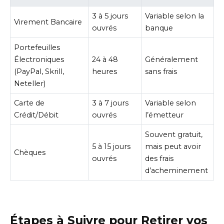
3 à 5 jours
Variable selon la
Virement Bancaire
ouvrés
banque
Portefeuilles
Électroniques
24 à 48
Généralement
(PayPal, Skrill,
heures
sans frais
Neteller)
Carte de
3 à 7 jours
Variable selon
Crédit/Débit
ouvrés
l’émetteur
Souvent gratuit,
5 à 15 jours
mais peut avoir
Chèques
ouvrés
des frais
d’acheminement
Étapes à Suivre pour Retirer vos