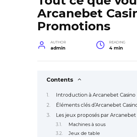
Tout ce que vou
Arcanebet Casino
Promotions
AUTHOR
READING
admin
4 min
Contents
Introduction à Arcanebet Casino
Éléments clés d’Arcanebet Casin
Les jeux proposés par Arcanebet
Machines à sous
Jeux de table