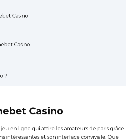
ebet Casino
ebet Casino
o ?
nebet Casino
eu en ligne qui attire les amateurs de paris grâce
ns intéressantes et son interface conviviale. Que