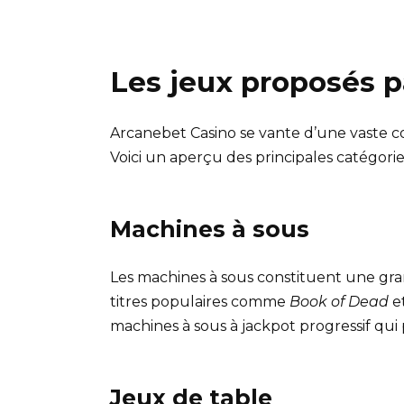
Les jeux proposés 
Arcanebet Casino se vante d’une vaste co
Voici un aperçu des principales catégorie
Machines à sous
Les machines à sous constituent une gran
titres populaires comme
Book of Dead
e
machines à sous à jackpot progressif qui
Jeux de table