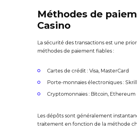
Méthodes de paiem
Casino
La sécurité des transactions est une pri
méthodes de paiement fiables :
Cartes de crédit : Visa, MasterCard
Porte-monnaies électroniques : Skrill
Cryptomonnaies : Bitcoin, Ethereum
Les dépôts sont généralement instantanés
traitement en fonction de la méthode cho