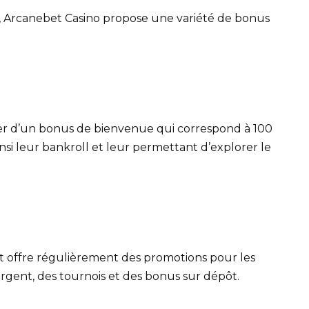
èle, Arcanebet Casino propose une variété de bonus
er d’un bonus de bienvenue qui correspond à 100
si leur bankroll et leur permettant d’explorer le
 offre régulièrement des promotions pour les
argent, des tournois et des bonus sur dépôt.