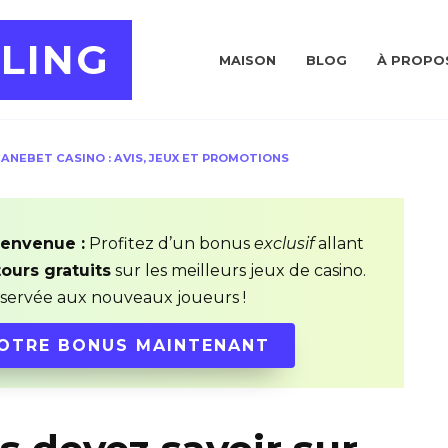
LING
MAISON
BLOG
À PROPO
ANEBET CASINO : AVIS, JEUX ET PROMOTIONS
ienvenue :
Profitez d’un bonus
exclusif
allant
tours gratuits
sur les meilleurs jeux de casino.
réservée aux nouveaux joueurs !
OTRE BONUS MAINTENANT