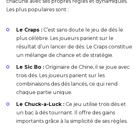
chacune avec ses propres règles et dynamiques.
Les plus populaires sont :
Le Craps :
C’est sans doute le jeu de dés le
plus célèbre. Les joueurs parient sur le
résultat d’un lancer de dés. Le Craps constitue
un mélange de chance et de stratégie.
Le Sic Bo :
Originaire de Chine, il se joue avec
trois dés. Les joueurs parient sur les
combinaisons des dés lancés, ce qui rend
chaque partie unique.
Le Chuck-a-Luck :
Ce jeu utilise trois dés et
un bac à dés tournant. Il offre des gains
importants grâce à la simplicité de ses règles.