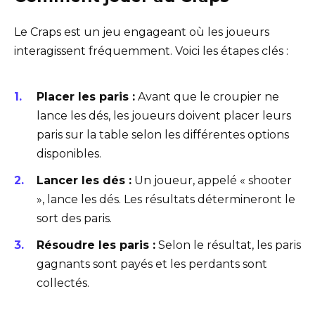
Le Craps est un jeu engageant où les joueurs
interagissent fréquemment. Voici les étapes clés :
Placer les paris :
Avant que le croupier ne
lance les dés, les joueurs doivent placer leurs
paris sur la table selon les différentes options
disponibles.
Lancer les dés :
Un joueur, appelé « shooter
», lance les dés. Les résultats détermineront le
sort des paris.
Résoudre les paris :
Selon le résultat, les paris
gagnants sont payés et les perdants sont
collectés.