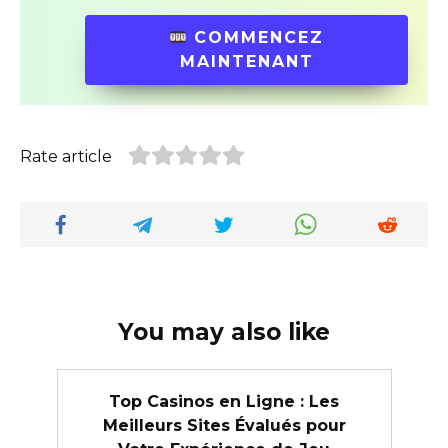
COMMENCEZ
MAINTENANT
Rate article
You may also like
Top Casinos en Ligne : Les
Meilleurs Sites Évalués pour