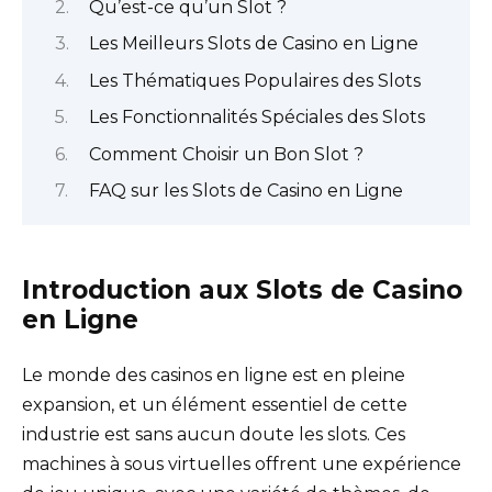
Qu’est-ce qu’un Slot ?
Les Meilleurs Slots de Casino en Ligne
Les Thématiques Populaires des Slots
Les Fonctionnalités Spéciales des Slots
Comment Choisir un Bon Slot ?
FAQ sur les Slots de Casino en Ligne
Introduction aux Slots de Casino
en Ligne
Le monde des casinos en ligne est en pleine
expansion, et un élément essentiel de cette
industrie est sans aucun doute les slots. Ces
machines à sous virtuelles offrent une expérience