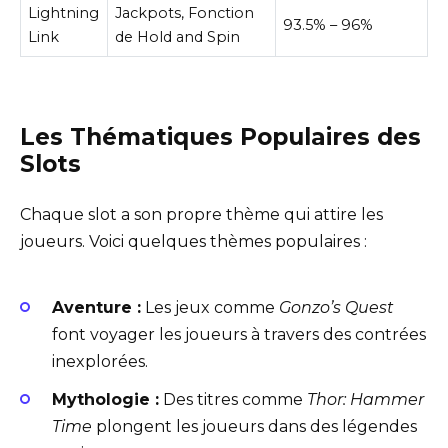
Lightning
Jackpots, Fonction
93.5% – 96%
Link
de Hold and Spin
Les Thématiques Populaires des
Slots
Chaque slot a son propre thème qui attire les
joueurs. Voici quelques thèmes populaires :
Aventure :
Les jeux comme
Gonzo’s Quest
font voyager les joueurs à travers des contrées
inexplorées.
Mythologie :
Des titres comme
Thor: Hammer
Time
plongent les joueurs dans des légendes