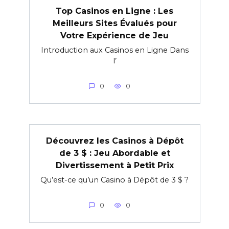
Top Casinos en Ligne : Les
Meilleurs Sites Évalués pour
Votre Expérience de Jeu
Introduction aux Casinos en Ligne Dans
l’
0
0
Découvrez les Casinos à Dépôt
de 3 $ : Jeu Abordable et
Divertissement à Petit Prix
Qu’est-ce qu’un Casino à Dépôt de 3 $ ?
0
0