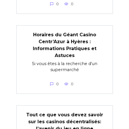
0
0
Horaires du Géant Casino
Centr’Azur à Hyères :
Informations Pratiques et
Astuces
Si vous êtes à la recherche d’un
supermarché
0
0
Tout ce que vous devez savoir
sur les casinos décentralisés:
l’avenir du jeu en ligne