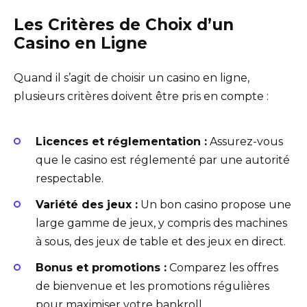
Les Critères de Choix d’un
Casino en Ligne
Quand il s’agit de choisir un casino en ligne,
plusieurs critères doivent être pris en compte :
Licences et réglementation :
Assurez-vous
que le casino est réglementé par une autorité
respectable.
Variété des jeux :
Un bon casino propose une
large gamme de jeux, y compris des machines
à sous, des jeux de table et des jeux en direct.
Bonus et promotions :
Comparez les offres
de bienvenue et les promotions régulières
pour maximiser votre bankroll.