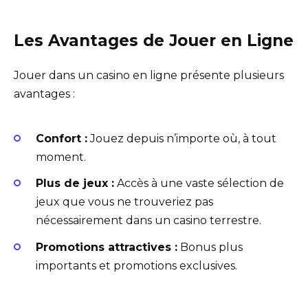
Les Avantages de Jouer en Ligne
Jouer dans un casino en ligne présente plusieurs
avantages :
Confort :
Jouez depuis n’importe où, à tout
moment.
Plus de jeux :
Accès à une vaste sélection de
jeux que vous ne trouveriez pas
nécessairement dans un casino terrestre.
Promotions attractives :
Bonus plus
importants et promotions exclusives.