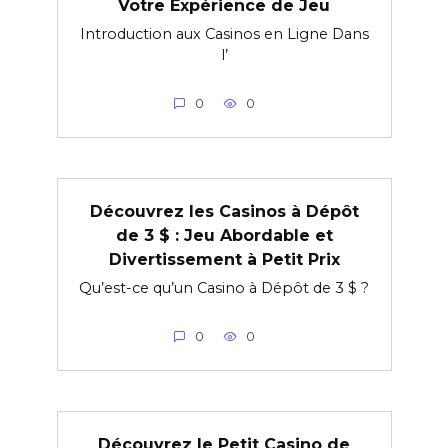
Votre Expérience de Jeu
Introduction aux Casinos en Ligne Dans
l’
0
0
Découvrez les Casinos à Dépôt
de 3 $ : Jeu Abordable et
Divertissement à Petit Prix
Qu’est-ce qu’un Casino à Dépôt de 3 $ ?
0
0
Découvrez le Petit Casino de