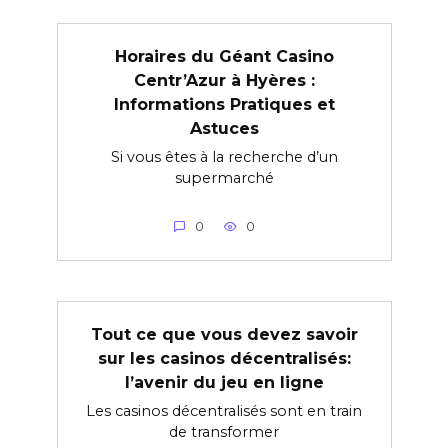
Horaires du Géant Casino
Centr’Azur à Hyères :
Informations Pratiques et
Astuces
Si vous êtes à la recherche d’un
supermarché
0
0
Tout ce que vous devez savoir
sur les casinos décentralisés:
l’avenir du jeu en ligne
Les casinos décentralisés sont en train
de transformer