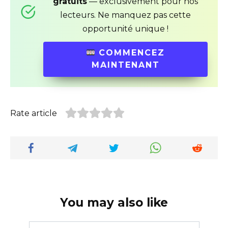
gratuits
— exclusivement pour nos
lecteurs. Ne manquez pas cette
opportunité unique !
COMMENCEZ
MAINTENANT
Rate article
You may also like