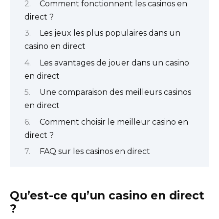
Comment fonctionnent les casinos en
direct ?
Les jeux les plus populaires dans un
casino en direct
Les avantages de jouer dans un casino
en direct
Une comparaison des meilleurs casinos
en direct
Comment choisir le meilleur casino en
direct ?
FAQ sur les casinos en direct
Qu’est-ce qu’un casino en direct
?