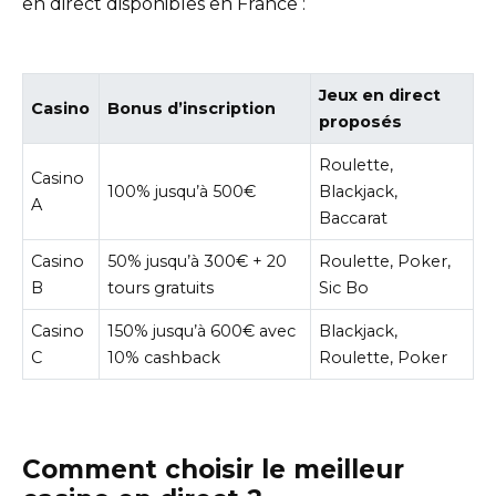
en direct disponibles en France :
Jeux en direct
Casino
Bonus d’inscription
proposés
Roulette,
Casino
100% jusqu’à 500€
Blackjack,
A
Baccarat
Casino
50% jusqu’à 300€ + 20
Roulette, Poker,
B
tours gratuits
Sic Bo
Casino
150% jusqu’à 600€ avec
Blackjack,
C
10% cashback
Roulette, Poker
Comment choisir le meilleur