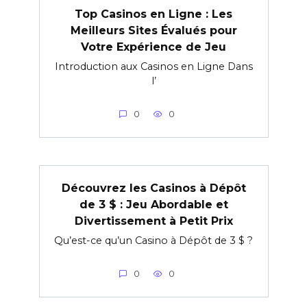
Top Casinos en Ligne : Les
Meilleurs Sites Évalués pour
Votre Expérience de Jeu
Introduction aux Casinos en Ligne Dans
l’
0
0
Découvrez les Casinos à Dépôt
de 3 $ : Jeu Abordable et
Divertissement à Petit Prix
Qu’est-ce qu’un Casino à Dépôt de 3 $ ?
0
0