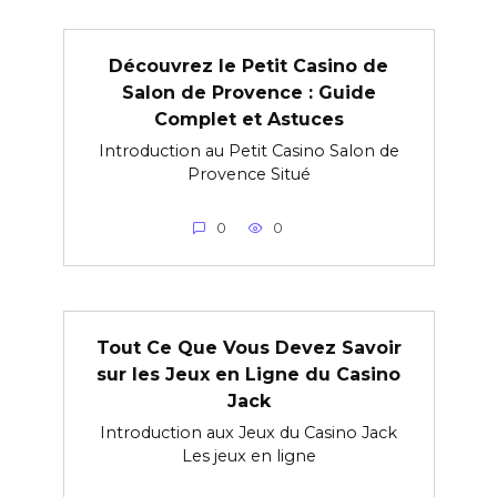
Découvrez le Petit Casino de
Salon de Provence : Guide
Complet et Astuces
Introduction au Petit Casino Salon de
Provence Situé
0
0
Tout Ce Que Vous Devez Savoir
sur les Jeux en Ligne du Casino
Jack
Introduction aux Jeux du Casino Jack
Les jeux en ligne