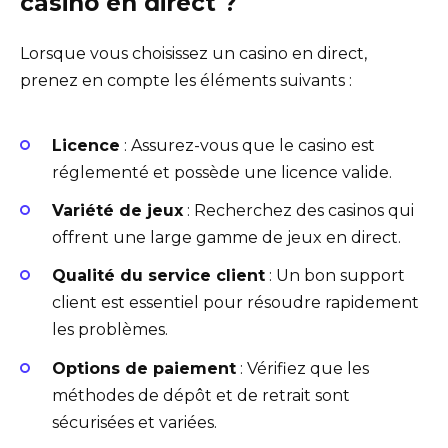
casino en direct ?
Lorsque vous choisissez un casino en direct,
prenez en compte les éléments suivants :
Licence
: Assurez-vous que le casino est
réglementé et possède une licence valide.
Variété de jeux
: Recherchez des casinos qui
offrent une large gamme de jeux en direct.
Qualité du service client
: Un bon support
client est essentiel pour résoudre rapidement
les problèmes.
Options de paiement
: Vérifiez que les
méthodes de dépôt et de retrait sont
sécurisées et variées.