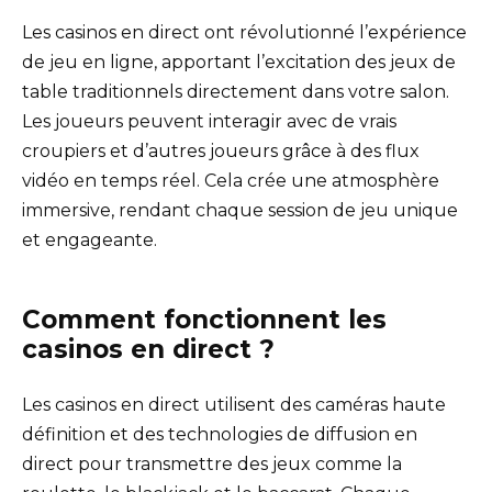
Les casinos en direct ont révolutionné l’expérience
de jeu en ligne, apportant l’excitation des jeux de
table traditionnels directement dans votre salon.
Les joueurs peuvent interagir avec de vrais
croupiers et d’autres joueurs grâce à des flux
vidéo en temps réel. Cela crée une atmosphère
immersive, rendant chaque session de jeu unique
et engageante.
Comment fonctionnent les
casinos en direct ?
Les casinos en direct utilisent des caméras haute
définition et des technologies de diffusion en
direct pour transmettre des jeux comme la