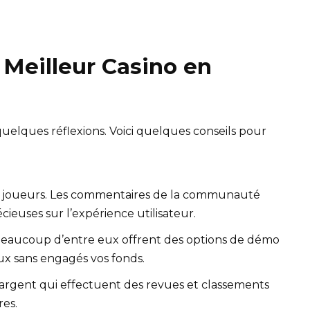
Meilleur Casino en
 quelques réflexions. Voici quelques conseils pour
des joueurs. Les commentaires de la communauté
ieuses sur l’expérience utilisateur.
. Beaucoup d’entre eux offrent des options de démo
ux sans engagés vos fonds.
’argent qui effectuent des revues et classements
res.