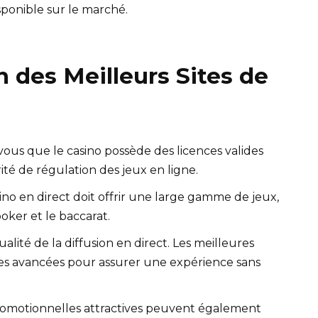
isponible sur le marché.
n des Meilleurs Sites de
ous que le casino possède des licences valides
rité de régulation des jeux en ligne.
ino en direct doit offrir une large gamme de jeux,
poker et le baccarat.
ualité de la diffusion en direct. Les meilleures
ies avancées pour assurer une expérience sans
romotionnelles attractives peuvent également