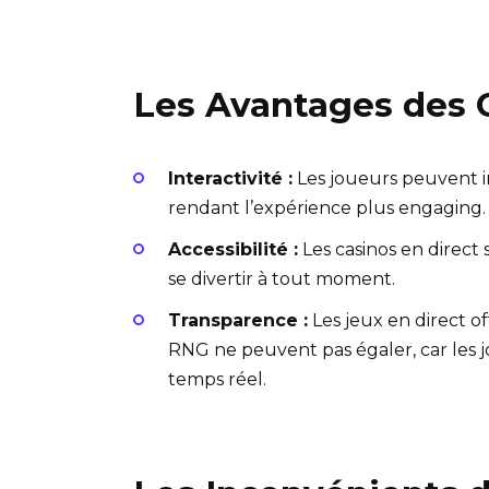
Les Avantages des C
Interactivité :
Les joueurs peuvent in
rendant l’expérience plus engaging.
Accessibilité :
Les casinos en direct
se divertir à tout moment.
Transparence :
Les jeux en direct o
RNG ne peuvent pas égaler, car les j
temps réel.