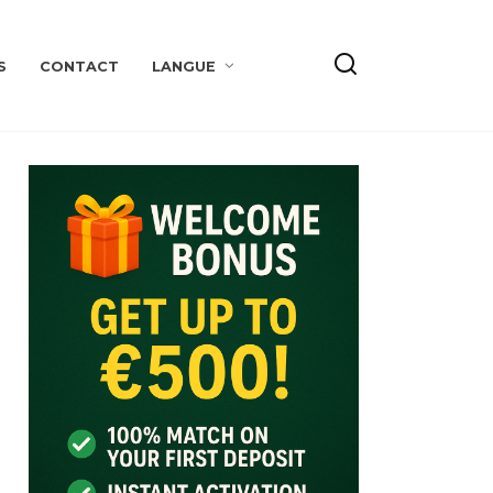
S
CONTACT
LANGUE