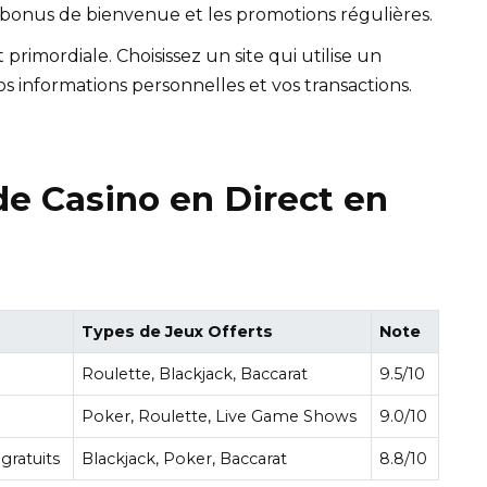
s bonus de bienvenue et les promotions régulières.
 primordiale. Choisissez un site qui utilise un
s informations personnelles et vos transactions.
de Casino en Direct en
Types de Jeux Offerts
Note
Roulette, Blackjack, Baccarat
9.5/10
Poker, Roulette, Live Game Shows
9.0/10
gratuits
Blackjack, Poker, Baccarat
8.8/10