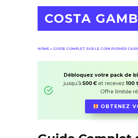
Skip
to
COSTA GAMB
content
HOME
»
GUIDE COMPLET SUR LE COIN PUSHER CASI
Débloquez votre pack de b
jusqu’à
500 €
et recevez
100 
Offre limitée 
OBTENEZ V