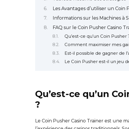
Les Avantages d’utiliser un Coin 
Informations sur les Machines à 
FAQ sur le Coin Pusher Casino Tr
Qu’est-ce qu’un Coin Pusher 
Comment maximiser mes gai
Est-il possible de gagner de l
Le Coin Pusher est-il un jeu d
Qu’est-ce qu’un Coi
?
Le Coin Pusher Casino Trainer est une ma
l’expérience des casinos traditionnels