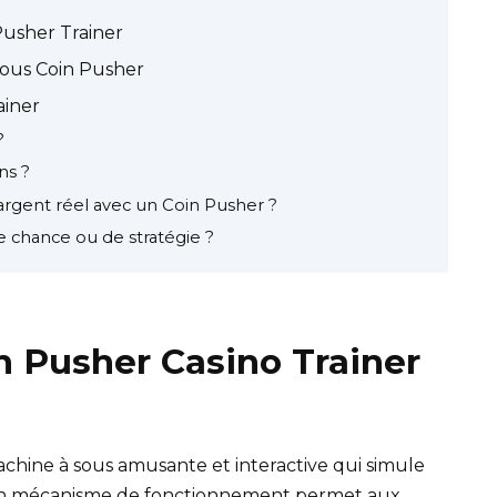
Pusher Trainer
Sous Coin Pusher
ainer
?
ns ?
’argent réel avec un Coin Pusher ?
e chance ou de stratégie ?
n Pusher Casino Trainer
chine à sous amusante et interactive qui simule
. Son mécanisme de fonctionnement permet aux