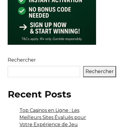
Rechercher
Rechercher
Recent Posts
Top Casinos en Ligne : Les
Meilleurs Sites Évalués pour
Votre Expérience de Jeu