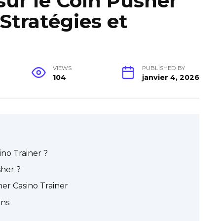
ur le Coin Pusher
 Stratégies et
VIEWS
PUBLISHED BY
104
janvier 4, 2026
no Trainer ?
her ?
her Casino Trainer
ins