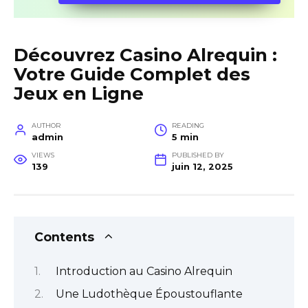
Découvrez Casino Alrequin :
Votre Guide Complet des
Jeux en Ligne
AUTHOR
READING
admin
5 min
VIEWS
PUBLISHED BY
139
juin 12, 2025
Contents
Introduction au Casino Alrequin
Une Ludothèque Époustouflante