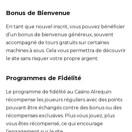
Bonus de Bienvenue
En tant que nouvel inscrit, vous pouvez bénéficier
d’un bonus de bienvenue généreux, souvent
accompagné de tours gratuits sur certaines
machines à sous. Cela vous permettra de découvrir
le site sans risquer votre propre argent.
Programmes de Fidélité
Le programme de fidélité au Casino Alrequin
récompense les joueurs réguliers avec des points
pouvant être échangés contre des bonus ou des
récompenses exclusives. Plus vous jouez, plus
vous êtes récompensé, ce qui encourage
l’engagement sur le site.