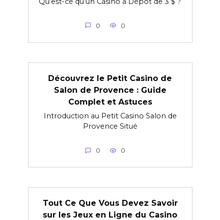
Qu’est-ce qu’un Casino à Dépôt de 3 $ ?
0
0
Découvrez le Petit Casino de
Salon de Provence : Guide
Complet et Astuces
Introduction au Petit Casino Salon de
Provence Situé
0
0
Tout Ce Que Vous Devez Savoir
sur les Jeux en Ligne du Casino