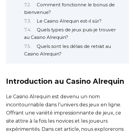
Comment fonctionne le bonus de
bienvenue?
Le Casino Alrequin est-il sûr?
Quels types de jeux puis-je trouver
au Casino Alrequin?
Quels sont les délais de retrait au
Casino Alrequin?
Introduction au Casino Alrequin
Le Casino Alrequin est devenu un nom
incontournable dans l’univers des jeux en ligne.
Offrant une variété impressionnante de jeux, ce
site attire à la fois les novices et les joueurs
expérimentés. Dans cet article, nous explorerons