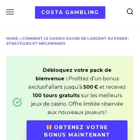
Skip
to
COSTA GAMBLING
content
HOME
»
COMMENT LE CASINO GAGNE DE L’ARGENT AU POKER :
STRATÉGIES ET MÉCANISMES
Débloquez votre pack de
bienvenue :
Profitez d’un bonus
exclusif
allant jusqu’à
500 €
et recevez
100 tours gratuits
sur les meilleurs
jeux de casino. Offre limitée réservée
aux nouveaux joueurs !
OBTENEZ VOTRE
BONUS MAINTENANT