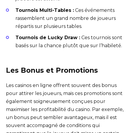
Tournois Multi-Tables :
Ces événements
rassemblent un grand nombre de joueurs
répartis sur plusieurs tables.
Tournois de Lucky Draw :
Ces tournois sont
basés sur la chance plutôt que sur l’habileté.
Les Bonus et Promotions
Les casinos en ligne offrent souvent des bonus
pour attirer les joueurs, mais ces promotions sont
également soigneusement conçues pour
maximiser les profitabilité du casino. Par exemple,
un bonus peut sembler avantageux, mais il est
souvent accompagné de conditions qui