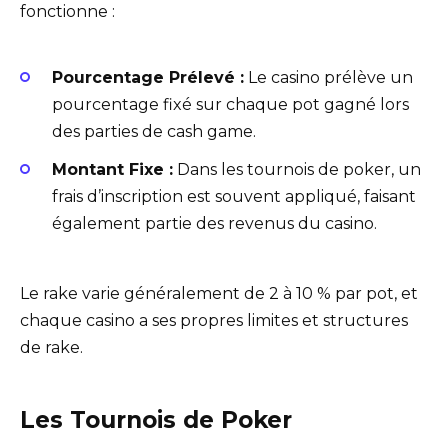
fonctionne :
Pourcentage Prélevé :
Le casino prélève un
pourcentage fixé sur chaque pot gagné lors
des parties de cash game.
Montant Fixe :
Dans les tournois de poker, un
frais d’inscription est souvent appliqué, faisant
également partie des revenus du casino.
Le rake varie généralement de 2 à 10 % par pot, et
chaque casino a ses propres limites et structures
de rake.
Les Tournois de Poker