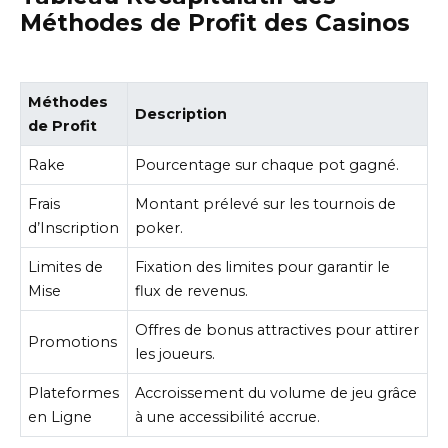
Méthodes de Profit des Casinos
Méthodes
Description
de Profit
Rake
Pourcentage sur chaque pot gagné.
Frais
Montant prélevé sur les tournois de
d’Inscription
poker.
Limites de
Fixation des limites pour garantir le
Mise
flux de revenus.
Offres de bonus attractives pour attirer
Promotions
les joueurs.
Plateformes
Accroissement du volume de jeu grâce
en Ligne
à une accessibilité accrue.