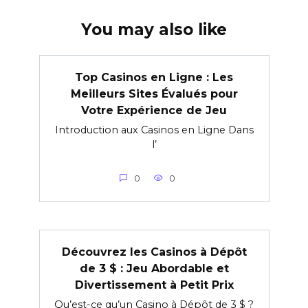
You may also like
Top Casinos en Ligne : Les
Meilleurs Sites Évalués pour
Votre Expérience de Jeu
Introduction aux Casinos en Ligne Dans
l’
0
0
Découvrez les Casinos à Dépôt
de 3 $ : Jeu Abordable et
Divertissement à Petit Prix
Qu’est-ce qu’un Casino à Dépôt de 3 $ ?