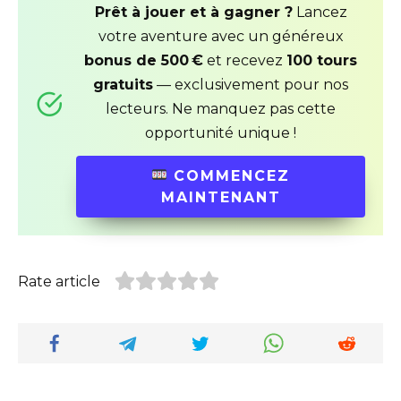
Prêt à jouer et à gagner ?
Lancez
votre aventure avec un généreux
bonus de 500 €
et recevez
100 tours
gratuits
— exclusivement pour nos
lecteurs. Ne manquez pas cette
opportunité unique !
COMMENCEZ
MAINTENANT
Rate article