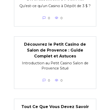
Qu’est-ce qu’un Casino à Dépôt de 3 $ ?
0
0
Découvrez le Petit Casino de
Salon de Provence : Guide
Complet et Astuces
Introduction au Petit Casino Salon de
Provence Situé
0
0
Tout Ce Que Vous Devez Savoir